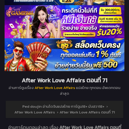
After Work Love Affairs ตอนที่ 71
อ่านการ์ตูนเรื่อง
After Work Love Affairs
แปลไทย ทุกตอน อัพเดทตอน
ล่าสุด
Ped doujin อ่านโดจินแปลไทย การ์ตูน18+ มังฮวา18+
›
After Work Love Affairs
›
After Work Love Affairs ตอนที่ 71
อ่านการ์ตูนตอนล่าสุด เรื่อง
After Work Love Affairs ตอนที่