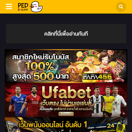
คลิกที่นี่เพื่ออ่านทันที