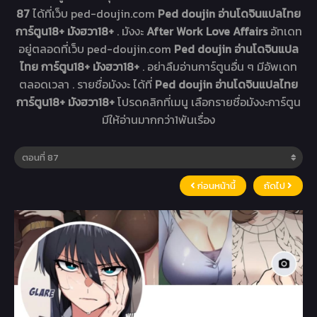
87
ได้ที่เว็บ ped-doujin.com
Ped doujin อ่านโดจินแปลไทย
การ์ตูน18+ มังฮวา18+
. มังงะ
After Work Love Affairs
อัทเดท
อยู่ตลอดที่เว็บ ped-doujin.com
Ped doujin อ่านโดจินแปล
ไทย การ์ตูน18+ มังฮวา18+
. อย่าลืมอ่านการ์ตูนอื่น ๆ มีอัพเดท
ตลอดเวลา . รายชื่อมังงะ ได้ที่
Ped doujin อ่านโดจินแปลไทย
การ์ตูน18+ มังฮวา18+
โปรดคลิกที่เมนู เลือกรายชื่อมังงะการ์ตูน
มีให้อ่านมากกว่า1พันเรื่อง
ก่อนหน้านี้
ถัดไป