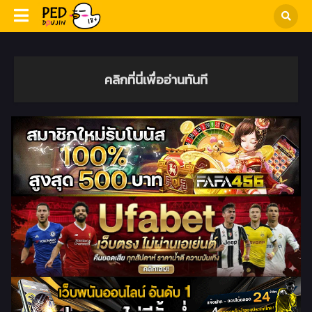
คลิกที่นี่เพื่ออ่านทันที