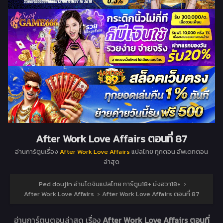
After Work Love Affairs ตอนที่ 87
อ่านการ์ตูนเรื่อง
After Work Love Affairs
แปลไทย ทุกตอน อัพเดทตอน
ล่าสุด
Ped doujin อ่านโดจินแปลไทย การ์ตูน18+ มังฮวา18+
›
After Work Love Affairs
›
After Work Love Affairs ตอนที่ 87
อ่านการ์ตูนตอนล่าสุด เรื่อง
After Work Love Affairs ตอนที่