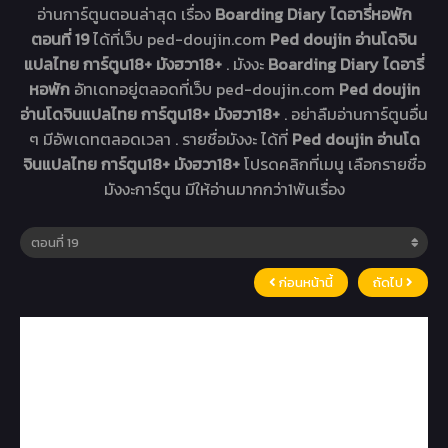
อ่านการ์ตูนตอนล่าสุด เรื่อง
Boarding Diary ไดอารี่หอพัก
ตอนที่ 19
ได้ที่เว็บ ped-doujin.com
Ped doujin อ่านโดจิน
แปลไทย การ์ตูน18+ มังฮวา18+
. มังงะ
Boarding Diary ไดอารี่
หอพัก
อัทเดทอยู่ตลอดที่เว็บ ped-doujin.com
Ped doujin
อ่านโดจินแปลไทย การ์ตูน18+ มังฮวา18+
. อย่าลืมอ่านการ์ตูนอื่น
ๆ มีอัพเดทตลอดเวลา . รายชื่อมังงะ ได้ที่
Ped doujin อ่านโด
จินแปลไทย การ์ตูน18+ มังฮวา18+
โปรดคลิกที่เมนู เลือกรายชื่อ
มังงะการ์ตูน มีให้อ่านมากกว่า1พันเรื่อง
ก่อนหน้านี้
ถัดไป