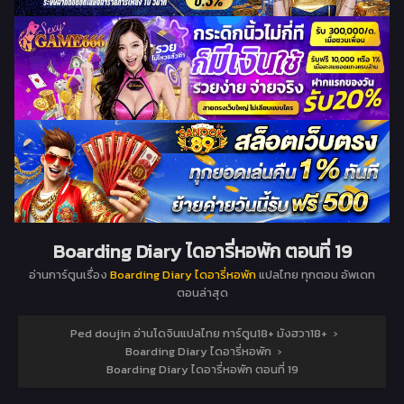
Boarding Diary ไดอารี่หอพัก ตอนที่ 19
อ่านการ์ตูนเรื่อง
Boarding Diary ไดอารี่หอพัก
แปลไทย ทุกตอน อัพเดท
ตอนล่าสุด
Ped doujin อ่านโดจินแปลไทย การ์ตูน18+ มังฮวา18+
›
Boarding Diary ไดอารี่หอพัก
›
Boarding Diary ไดอารี่หอพัก ตอนที่ 19