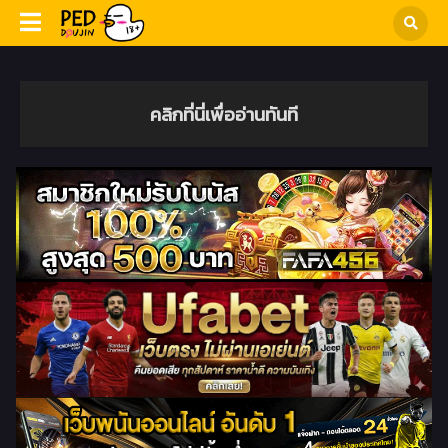
คลิกที่นี่เพื่ออ่านทันที