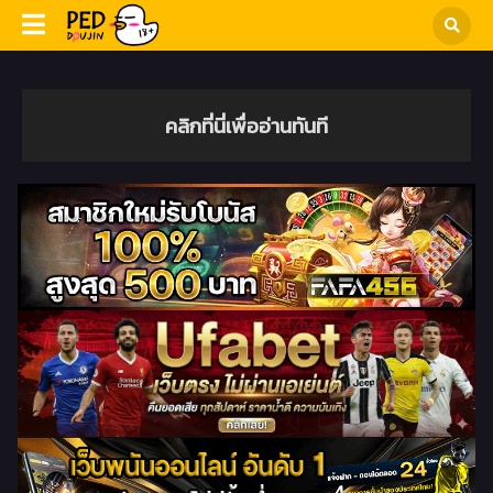
คลิกที่นี่เพื่ออ่านทันที