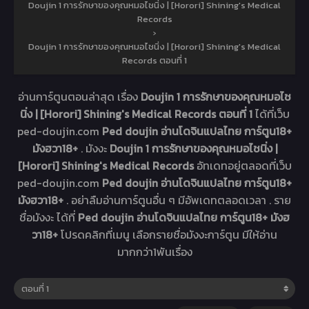
Doujin 1 การรักษาของคุณหมอไชนิ่ง | [Horori] Shining′s Medical
Records
›
Doujin 1 การรักษาของคุณหมอไชนิ่ง | [Horori] Shining′s Medical
Records ตอนที่ 1
อ่านการ์ตูนตอนล่าสุด เรื่อง
Doujin 1 การรักษาของคุณหมอไช
นิ่ง | [Horori] Shining′s Medical Records ตอนที่ 1
ได้ที่เว็บ
ped-doujin.com
Ped doujin อ่านโดจินแปลไทย การ์ตูน18+
มังฮวา18+
. มังงะ
Doujin 1 การรักษาของคุณหมอไชนิ่ง |
[Horori] Shining′s Medical Records
อัทเดทอยู่ตลอดที่เว็บ
ped-doujin.com
Ped doujin อ่านโดจินแปลไทย การ์ตูน18+
มังฮวา18+
. อย่าลืมอ่านการ์ตูนอื่น ๆ มีอัพเดทตลอดเวลา . ราย
ชื่อมังงะ ได้ที่
Ped doujin อ่านโดจินแปลไทย การ์ตูน18+ มังฮ
วา18+
โปรดคลิกที่เมนู เลือกรายชื่อมังงะการ์ตูน มีให้อ่าน
มากกว่า1พันเรื่อง