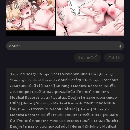
ก่อนหน้านี้
ถัดไป
Tags: อ่านการ์ตูน Doujin 1 การรักษาของคุณหมอไชนิ่ง | [Horori]
Shining′s Medical Records ตอนที่ 1, การ์ตูน18+ Doujin 1 การรักษา
ของคุณหมอไชนิ่ง | [Horori] Shining′s Medical Records ตอนที่ 1,
อ่าน Doujin 1 การรักษาของคุณหมอไชนิ่ง | [Horori] Shining′s
Medical Records ตอนที่ 1 ออนไลน์, Doujin 1 การรักษาของคุณหมอ
ไชนิ่ง | [Horori] Shining′s Medical Records ตอนที่ 1 ทุกตอนแปล
ไทย, Doujin 1 การรักษาของคุณหมอไชนิ่ง | [Horori] Shining′s
Medical Records ตอนที่ 1 ทุกเล่ม, Doujin 1 การรักษาของคุณหมอไช
นิ่ง | [Horori] Shining′s Medical Records ตอนที่ 1 ความละเอียดชัด,
Doujin 1 การรักษาของคุณหมอไชนิ่ง | [Horori] Shining′s Medical