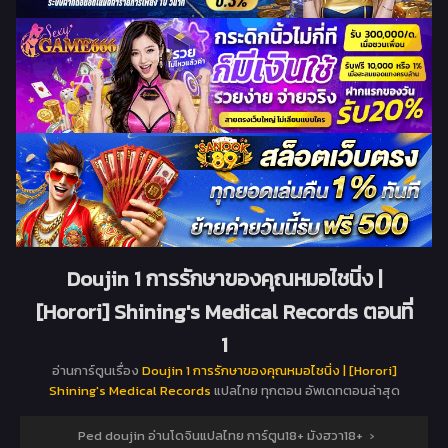
Doujin 1 การรักษาของคุณหมอไชนิ่ง |
[Horori] Shining′s Medical Records ตอนที่
1
อ่านการ์ตูนเรื่อง
Doujin 1 การรักษาของคุณหมอไชนิ่ง | [Horori]
Shining′s Medical Records
แปลไทย ทุกตอน อัพเดทตอนล่าสุด
Ped doujin อ่านโดจินแปลไทย การ์ตูน18+ มังฮวา18+
›