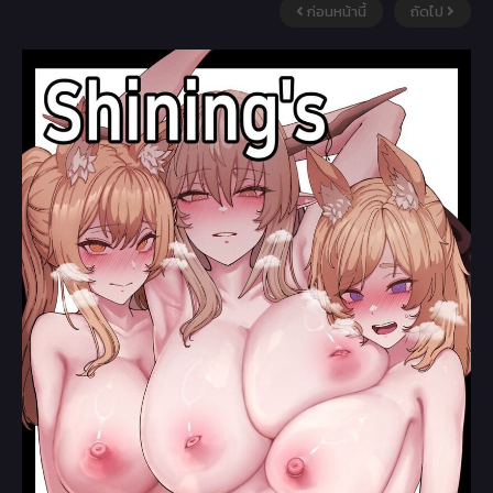
ก่อนหน้านี้
ถัดไป