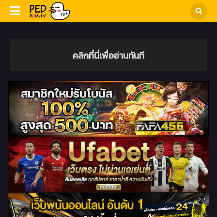
คลิกที่นี่เพื่ออ่านทันที