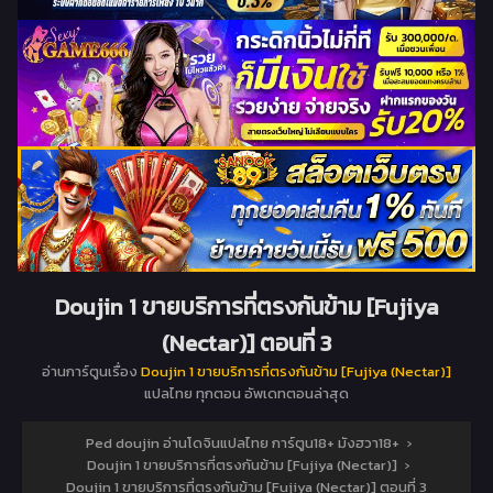
Doujin 1 ขายบริการที่ตรงกันข้าม [Fujiya
(Nectar)] ตอนที่ 3
อ่านการ์ตูนเรื่อง
Doujin 1 ขายบริการที่ตรงกันข้าม [Fujiya (Nectar)]
แปลไทย ทุกตอน อัพเดทตอนล่าสุด
Ped doujin อ่านโดจินแปลไทย การ์ตูน18+ มังฮวา18+
›
Doujin 1 ขายบริการที่ตรงกันข้าม [Fujiya (Nectar)]
›
Doujin 1 ขายบริการที่ตรงกันข้าม [Fujiya (Nectar)] ตอนที่ 3