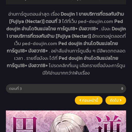
อ่านการ์ตูนตอนล่าสุด เรื่อง
Doujin 1 ขายบริการที่ตรงกันข้าม
[Fujiya (Nectar)] ตอนที่ 3
ได้ที่เว็บ ped-doujin.com
Ped
doujin อ่านโดจินแปลไทย การ์ตูน18+ มังฮวา18+
. มังงะ
Doujin
1 ขายบริการที่ตรงกันข้าม [Fujiya (Nectar)]
อัทเดทอยู่ตลอดที่
เว็บ ped-doujin.com
Ped doujin อ่านโดจินแปลไทย
การ์ตูน18+ มังฮวา18+
. อย่าลืมอ่านการ์ตูนอื่น ๆ มีอัพเดทตลอด
เวลา . รายชื่อมังงะ ได้ที่
Ped doujin อ่านโดจินแปลไทย
การ์ตูน18+ มังฮวา18+
โปรดคลิกที่เมนู เลือกรายชื่อมังงะการ์ตูน
มีให้อ่านมากกว่า1พันเรื่อง
ก่อนหน้านี้
ถัดไป