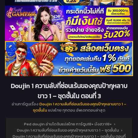
Doujin 1 ความลับที่ซ่อนเร้นของคุณป้ากุหลาบ
ขาว 1 – ชุดชั้นใน ตอนที่ 3
อ่านการ์ตูนเรื่อง
Doujin 1 ความลับที่ซ่อนเร้นของคุณป้ากุหลาบขาว 1 –
ชุดชั้นใน
แปลไทย ทุกตอน อัพเดทตอนล่าสุด
Ped doujin อ่านโดจินแปลไทย การ์ตูน18+ มังฮวา18+
›
Doujin 1 ความลับที่ซ่อนเร้นของคุณป้ากุหลาบขาว 1 – ชุดชั้นใน
›
Doujin 1 ความลับที่ซ่อนเร้นของคุณป้ากุหลาบขาว 1 – ชุดชั้นใน ตอนที่