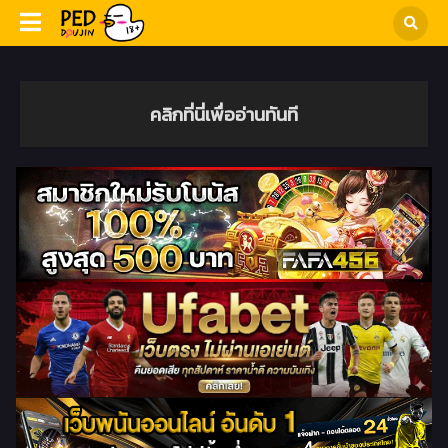
คลิกที่นี่เพื่ออ่านทันที