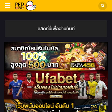
คลิกที่นี่เพื่ออ่านทันที