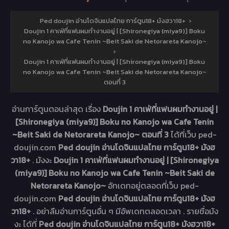
Ped doujin อ่านโดจินแปลไทย การ์ตูน18+ มังฮวา18+
›
Doujin 1 คาเฟ่ที่แฟนผมทำงานอยู่ | [Shironegiya (miya9)] Boku
no Kanojo wa Cafe Tenin ~Beit Saki de Netorareta Kanojo~
›
Doujin 1 คาเฟ่ที่แฟนผมทำงานอยู่ | [Shironegiya (miya9)] Boku
no Kanojo wa Cafe Tenin ~Beit Saki de Netorareta Kanojo~
ตอนที่ 3
อ่านการ์ตูนตอนล่าสุด เรื่อง
Doujin 1 คาเฟ่ที่แฟนผมทำงานอยู่ |
[Shironegiya (miya9)] Boku no Kanojo wa Cafe Tenin
~Beit Saki de Netorareta Kanojo~ ตอนที่ 3
ได้ที่เว็บ ped-
doujin.com
Ped doujin อ่านโดจินแปลไทย การ์ตูน18+ มังฮ
วา18+
. มังงะ
Doujin 1 คาเฟ่ที่แฟนผมทำงานอยู่ | [Shironegiya
(miya9)] Boku no Kanojo wa Cafe Tenin ~Beit Saki de
Netorareta Kanojo~
อัทเดทอยู่ตลอดที่เว็บ ped-
doujin.com
Ped doujin อ่านโดจินแปลไทย การ์ตูน18+ มังฮ
วา18+
. อย่าลืมอ่านการ์ตูนอื่น ๆ มีอัพเดทตลอดเวลา . รายชื่อมัง
งะ ได้ที่
Ped doujin อ่านโดจินแปลไทย การ์ตูน18+ มังฮวา18+