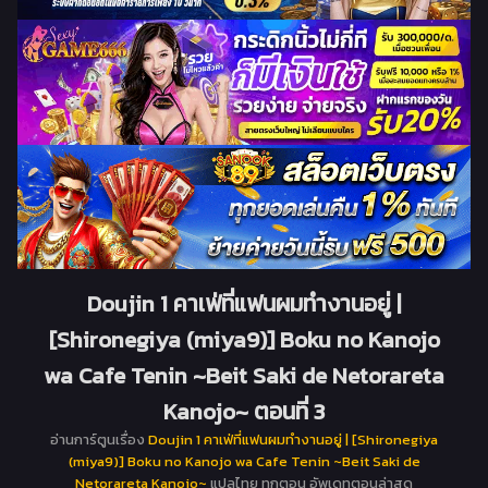
Doujin 1 คาเฟ่ที่แฟนผมทำงานอยู่ |
[Shironegiya (miya9)] Boku no Kanojo
wa Cafe Tenin ~Beit Saki de Netorareta
Kanojo~ ตอนที่ 3
อ่านการ์ตูนเรื่อง
Doujin 1 คาเฟ่ที่แฟนผมทำงานอยู่ | [Shironegiya
(miya9)] Boku no Kanojo wa Cafe Tenin ~Beit Saki de
Netorareta Kanojo~
แปลไทย ทุกตอน อัพเดทตอนล่าสุด