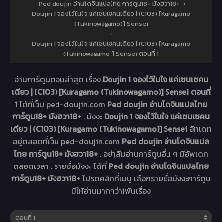
Ped doujin อ่านโดจินแปลไทย การ์ตูน18+ มังฮวา18+
›
Doujin 1 จองไว้ในใจ แค่เซนเซคนเดียว | (C103) [Kuragamo
(Tukinowagamo)] Sensei
›
Doujin 1 จองไว้ในใจ แค่เซนเซคนเดียว | (C103) [Kuragamo
(Tukinowagamo)] Sensei ตอนที่ 1
อ่านการ์ตูนตอนล่าสุด เรื่อง
Doujin 1 จองไว้ในใจ แค่เซนเซคน
เดียว | (C103) [Kuragamo (Tukinowagamo)] Sensei ตอนที่
1
ได้ที่เว็บ ped-doujin.com
Ped doujin อ่านโดจินแปลไทย
การ์ตูน18+ มังฮวา18+
. มังงะ
Doujin 1 จองไว้ในใจ แค่เซนเซคน
เดียว | (C103) [Kuragamo (Tukinowagamo)] Sensei
อัทเดท
อยู่ตลอดที่เว็บ ped-doujin.com
Ped doujin อ่านโดจินแปล
ไทย การ์ตูน18+ มังฮวา18+
. อย่าลืมอ่านการ์ตูนอื่น ๆ มีอัพเดท
ตลอดเวลา . รายชื่อมังงะ ได้ที่
Ped doujin อ่านโดจินแปลไทย
การ์ตูน18+ มังฮวา18+
โปรดคลิกที่เมนู เลือกรายชื่อมังงะการ์ตูน
มีให้อ่านมากกว่า1พันเรื่อง