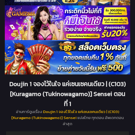
Doujin 1 จองไว้ในใจ แค่เซนเซคนเดียว | (C103)
[Kuragamo (Tukinowagamo)] Sensei ตอน
ที่ 1
อ่านการ์ตูนเรื่อง
Doujin 1 จองไว้ในใจ แค่เซนเซคนเดียว | (C103)
[Kuragamo (Tukinowagamo)] Sensei
แปลไทย ทุกตอน อัพเดทตอน
ล่าสุด