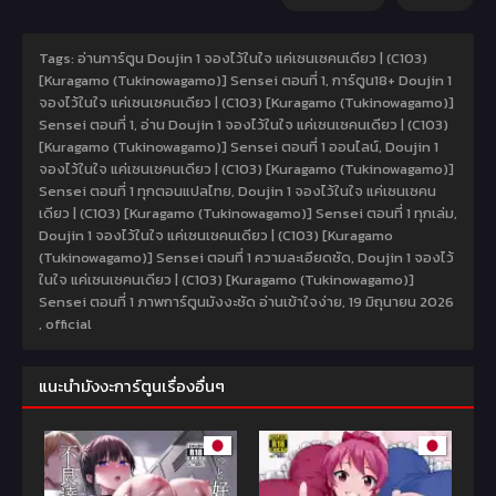
Tags: อ่านการ์ตูน Doujin 1 จองไว้ในใจ แค่เซนเซคนเดียว | (C103)
[Kuragamo (Tukinowagamo)] Sensei ตอนที่ 1, การ์ตูน18+ Doujin 1
จองไว้ในใจ แค่เซนเซคนเดียว | (C103) [Kuragamo (Tukinowagamo)]
Sensei ตอนที่ 1, อ่าน Doujin 1 จองไว้ในใจ แค่เซนเซคนเดียว | (C103)
[Kuragamo (Tukinowagamo)] Sensei ตอนที่ 1 ออนไลน์, Doujin 1
จองไว้ในใจ แค่เซนเซคนเดียว | (C103) [Kuragamo (Tukinowagamo)]
Sensei ตอนที่ 1 ทุกตอนแปลไทย, Doujin 1 จองไว้ในใจ แค่เซนเซคน
เดียว | (C103) [Kuragamo (Tukinowagamo)] Sensei ตอนที่ 1 ทุกเล่ม,
Doujin 1 จองไว้ในใจ แค่เซนเซคนเดียว | (C103) [Kuragamo
(Tukinowagamo)] Sensei ตอนที่ 1 ความละเอียดชัด, Doujin 1 จองไว้
ในใจ แค่เซนเซคนเดียว | (C103) [Kuragamo (Tukinowagamo)]
Sensei ตอนที่ 1 ภาพการ์ตูนมังงะชัด อ่านเข้าใจง่าย,
19 มิถุนายน 2026
,
official
แนะนำมังงะการ์ตูนเรื่องอื่นๆ