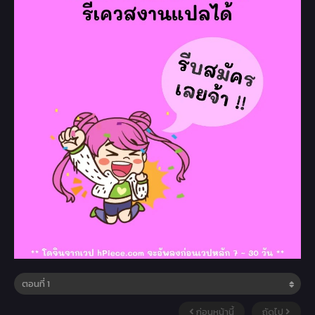
ก่อนหน้านี้
ถัดไป