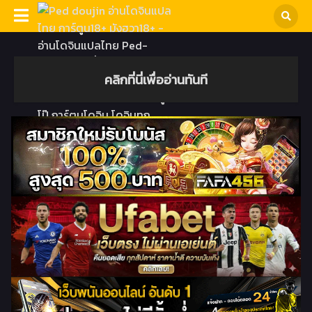
คลิกที่นี่เพื่ออ่านทันที