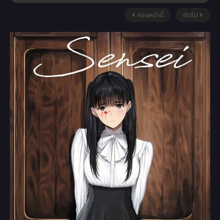
ก่อนหน้านี้
ถัดไป