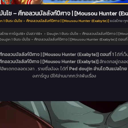
 บันโช – ศึกอลวนบัลลังก์ปีศาจ | [Mousou Hunter (Exa
n 1 ชินระ บันโช – ศึกอลวนบัลลังก์ปีศาจ | [Mousou Hunter (Exabyte)]
แปลไทย ทุก
ลไทย การ์ตูน18+ มังฮวา18+
›
Doujin 1 ชินระ บันโช – ศึกอลวนบัลลังก์ปีศาจ | [M
Doujin 1 ชินระ บันโช – ศึกอลวนบัลลังก์ปีศาจ | [Mousou Hunter (Exabyte)] ตอนที่ 
 ศึกอลวนบัลลังก์ปีศาจ | [Mousou Hunter (Exabyte)] ตอนที่ 1
ได้ที่
– ศึกอลวนบัลลังก์ปีศาจ | [Mousou Hunter (Exabyte)]
อัทเดทอยู่ตลอ
 มีอัพเดทตลอดเวลา . รายชื่อมังงะ ได้ที่
Ped doujin อ่านโดจินแปลไทย 
งะการ์ตูน มีให้อ่านมากกว่า1พันเรื่อง