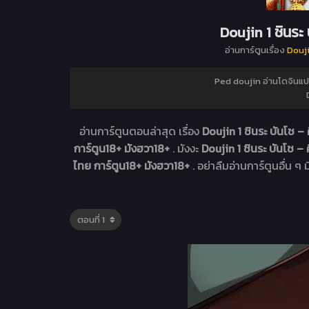
Doujin 1 ชินระ
อ่านการ์ตูนเรื่อง
Douji
Ped doujin อ่านโดจินแป
อ่านการ์ตูนตอนล่าสุด เรื่อง
Doujin 1 ชินระ บันโช –
การ์ตูน18+ มังฮวา18+
. มังงะ
Doujin 1 ชินระ บันโช 
ไทย การ์ตูน18+ มังฮวา18+
. อย่าลืมอ่านการ์ตูนอื่น ๆ