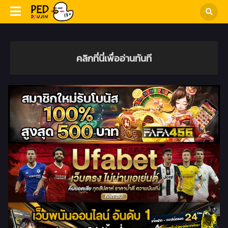
คลิกที่นี่เพื่ออ่านทันที