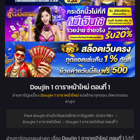
Doujin 1 ดาราหน้าใหม่ ตอนที่ 1
อ่านการ์ตูนเรื่อง
Doujin 1 ดาราหน้าใหม่
แปลไทย ทุกตอน อัพเดทตอน
ล่าสุด
Ped doujin อ่านโดจินแปลไทย การ์ตูน18+ มังฮวา18+
›
Doujin 1 ดาราหน้าใหม่
›
Doujin 1 ดาราหน้าใหม่ ตอนที่ 1
อ่านการ์ตูนตอนล่าสุด เรื่อง
Doujin 1 ดาราหน้าใหม่ ตอนที่ 1
ได้ที่