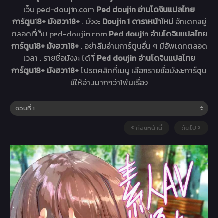
เว็บ ped-doujin.com
Ped doujin อ่านโดจินแปลไทย
การ์ตูน18+ มังฮวา18+
. มังงะ
Doujin 1 ดาราหน้าใหม่
อัทเดทอยู่
ตลอดที่เว็บ ped-doujin.com
Ped doujin อ่านโดจินแปลไทย
การ์ตูน18+ มังฮวา18+
. อย่าลืมอ่านการ์ตูนอื่น ๆ มีอัพเดทตลอด
เวลา . รายชื่อมังงะ ได้ที่
Ped doujin อ่านโดจินแปลไทย
การ์ตูน18+ มังฮวา18+
โปรดคลิกที่เมนู เลือกรายชื่อมังงะการ์ตูน
มีให้อ่านมากกว่า1พันเรื่อง
ก่อนหน้านี้
ถัดไป