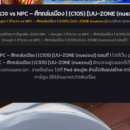
รวจ vs NPC – ศึกถล่มเมือง | (C105) [UU-ZONE (nuezo
jin 1 ตำรวจ vs NPC – ศึกถล่มเมือง | (C105) [UU-ZONE (nuezou)]
แปลไทย ทุกต
แปลไทย การ์ตูน18+ มังฮวา18+
›
Doujin 1 ตำรวจ vs NPC – ศึกถล่มเมือง | (C105
Doujin 1 ตำรวจ vs NPC – ศึกถล่มเมือง | (C105) [UU-ZONE (nuezou)] ตอนที่ 1
PC – ศึกถล่มเมือง | (C105) [UU-ZONE (nuezou)] ตอนที่ 1
ได้ที่เว
C – ศึกถล่มเมือง | (C105) [UU-ZONE (nuezou)]
อัทเดทอยู่ตลอดที่
ัพเดทตลอดเวลา . รายชื่อมังงะ ได้ที่
Ped doujin อ่านโดจินแปลไทย การ
การ์ตูน มีให้อ่านมากกว่า1พันเรื่อง