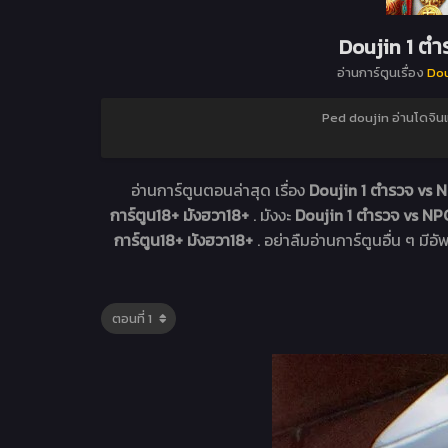
Doujin 1 ตำ
อ่านการ์ตูนเรื่อง
Dou
Ped doujin อ่านโดจิน
อ่านการ์ตูนตอนล่าสุด เรื่อง
Doujin 1 ตำรวจ vs N
การ์ตูน18+ มังฮวา18+
. มังงะ
Doujin 1 ตำรวจ vs NP
การ์ตูน18+ มังฮวา18+
. อย่าลืมอ่านการ์ตูนอื่น ๆ มีอ