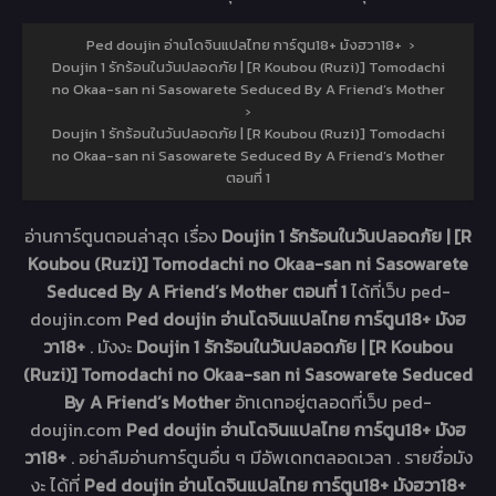
Ped doujin อ่านโดจินแปลไทย การ์ตูน18+ มังฮวา18+
›
Doujin 1 รักร้อนในวันปลอดภัย | [R Koubou (Ruzi)] Tomodachi
no Okaa-san ni Sasowarete Seduced By A Friend’s Mother
›
Doujin 1 รักร้อนในวันปลอดภัย | [R Koubou (Ruzi)] Tomodachi
no Okaa-san ni Sasowarete Seduced By A Friend’s Mother
ตอนที่ 1
อ่านการ์ตูนตอนล่าสุด เรื่อง
Doujin 1 รักร้อนในวันปลอดภัย | [R
Koubou (Ruzi)] Tomodachi no Okaa-san ni Sasowarete
Seduced By A Friend’s Mother ตอนที่ 1
ได้ที่เว็บ ped-
doujin.com
Ped doujin อ่านโดจินแปลไทย การ์ตูน18+ มังฮ
วา18+
. มังงะ
Doujin 1 รักร้อนในวันปลอดภัย | [R Koubou
(Ruzi)] Tomodachi no Okaa-san ni Sasowarete Seduced
By A Friend’s Mother
อัทเดทอยู่ตลอดที่เว็บ ped-
doujin.com
Ped doujin อ่านโดจินแปลไทย การ์ตูน18+ มังฮ
วา18+
. อย่าลืมอ่านการ์ตูนอื่น ๆ มีอัพเดทตลอดเวลา . รายชื่อมัง
งะ ได้ที่
Ped doujin อ่านโดจินแปลไทย การ์ตูน18+ มังฮวา18+