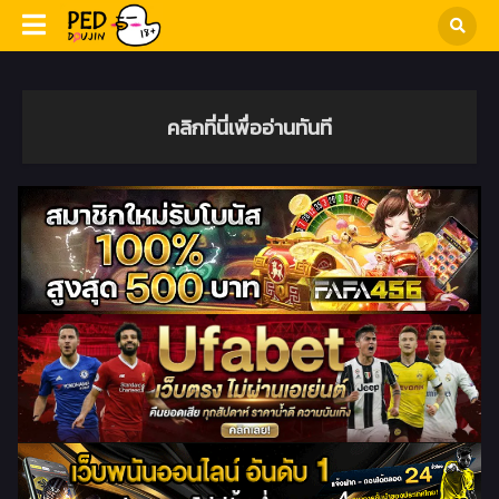
คลิกที่นี่เพื่ออ่านทันที