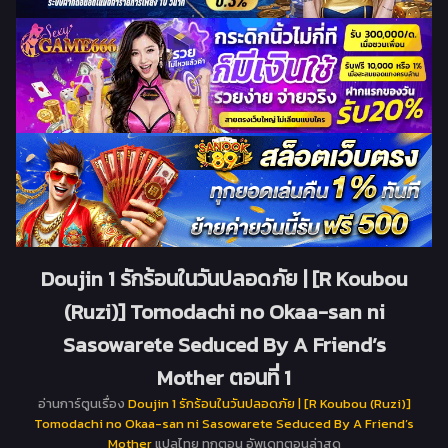
Doujin 1 รักร้อนในวันปลอดภัย | [R Koubou
(Ruzi)] Tomodachi no Okaa-san ni
Sasowarete Seduced By A Friend’s
Mother ตอนที่ 1
อ่านการ์ตูนเรื่อง
Doujin 1 รักร้อนในวันปลอดภัย | [R Koubou (Ruzi)]
Tomodachi no Okaa-san ni Sasowarete Seduced By A Friend’s
Mother
แปลไทย ทุกตอน อัพเดทตอนล่าสุด