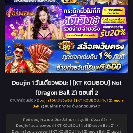
Doujin 1 วันเดียวพอนะ | [KT KOUBOU] No1
(Dragon Ball Z) ตอนที่ 2
อ่านการ์ตูนเรื่อง
Doujin 1 วันเดียวพอนะ | [KT KOUBOU] No1 (Dragon
Ball Z)
แปลไทย ทุกตอน อัพเดทตอนล่าสุด
Ped doujin อ่านโดจินแปลไทย การ์ตูน18+ มังฮวา18+
›
Doujin 1 วันเดียวพอนะ | [KT KOUBOU] No1 (Dragon Ball Z)
›
Doujin 1 วันเดียวพอนะ | [KT KOUBOU] No1 (Dragon Ball Z) ตอนที่