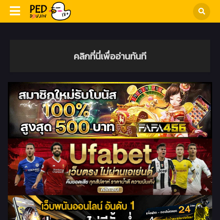
คลิกที่นี่เพื่ออ่านทันที