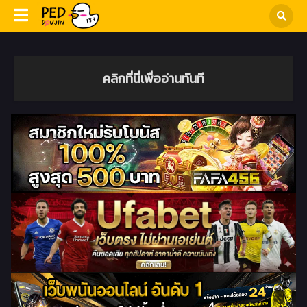
คลิกที่นี่เพื่ออ่านทันที