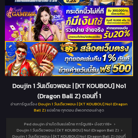
Doujin 1 วันเดียวพอนะ | [KT KOUBOU] No1
(Dragon Ball Z) ตอนที่ 1
อ่านการ์ตูนเรื่อง
Doujin 1 วันเดียวพอนะ | [KT KOUBOU] No1 (Dragon
Ball Z)
แปลไทย ทุกตอน อัพเดทตอนล่าสุด
Ped doujin อ่านโดจินแปลไทย การ์ตูน18+ มังฮวา18+
›
Doujin 1 วันเดียวพอนะ | [KT KOUBOU] No1 (Dragon Ball Z)
›
Doujin 1 วันเดียวพอนะ | [KT KOUBOU] No1 (Dragon Ball Z) ตอนที่