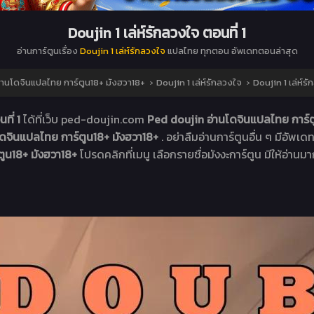
Doujin 1 เล่ห์รักลวงใจ ตอนที่ 1
อ่านการ์ตูนเรื่อง
Doujin 1 เล่ห์รักลวงใจ
แปลไทย ทุกตอน อัพเดทตอนล่าสุด
่านโดจินแปลไทย การ์ตูน18+ มังฮวา18+
›
Doujin 1 เล่ห์รักลวงใจ
›
Doujin 1 เล่ห์รั
นที่ 1
ได้ที่เว็บ ped-doujin.com
Ped doujin อ่านโดจินแปลไทย การ์ต
ดจินแปลไทย การ์ตูน18+ มังฮวา18+
. อย่าลืมอ่านการ์ตูนอื่น ๆ มีอัพเด
ตูน18+ มังฮวา18+
โปรดคลิกที่เมนู เลือกรายชื่อมังงะการ์ตูน มีให้อ่านมา