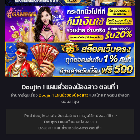
Doujin 1 แผนยั่วของน้องสาว ตอนที่ 1
อ่านการ์ตูนเรื่อง
Doujin 1 แผนยั่วของน้องสาว
แปลไทย ทุกตอน อัพเดท
ตอนล่าสุด
Ped doujin อ่านโดจินแปลไทย การ์ตูน18+ มังฮวา18+
›
Doujin 1 แผนยั่วของน้องสาว
›
Doujin 1 แผนยั่วของน้องสาว ตอนที่ 1