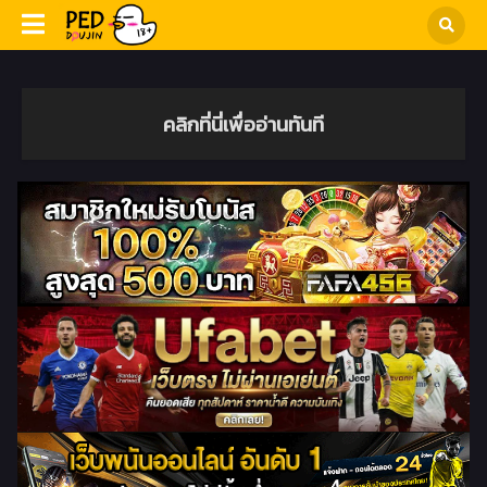
คลิกที่นี่เพื่ออ่านทันที