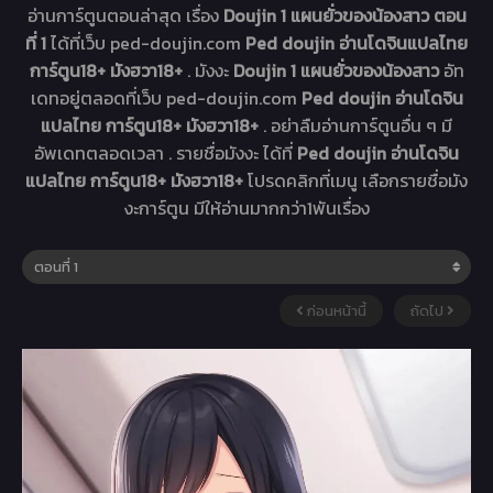
อ่านการ์ตูนตอนล่าสุด เรื่อง
Doujin 1 แผนยั่วของน้องสาว ตอน
ที่ 1
ได้ที่เว็บ ped-doujin.com
Ped doujin อ่านโดจินแปลไทย
การ์ตูน18+ มังฮวา18+
. มังงะ
Doujin 1 แผนยั่วของน้องสาว
อัท
เดทอยู่ตลอดที่เว็บ ped-doujin.com
Ped doujin อ่านโดจิน
แปลไทย การ์ตูน18+ มังฮวา18+
. อย่าลืมอ่านการ์ตูนอื่น ๆ มี
อัพเดทตลอดเวลา . รายชื่อมังงะ ได้ที่
Ped doujin อ่านโดจิน
แปลไทย การ์ตูน18+ มังฮวา18+
โปรดคลิกที่เมนู เลือกรายชื่อมัง
งะการ์ตูน มีให้อ่านมากกว่า1พันเรื่อง
ก่อนหน้านี้
ถัดไป