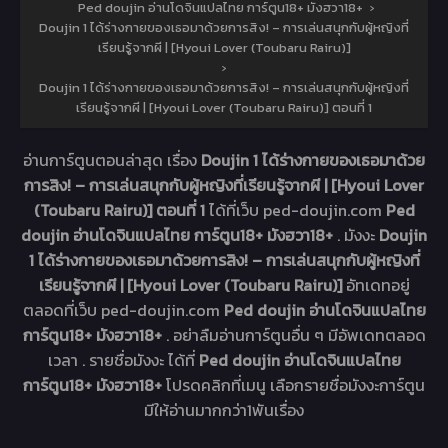
Ped doujin อ่านโดจินแปลไทย การ์ตูน18+ มังฮวา18+
›
Doujin 1 ได้ร่างกายของเธอมาด้วยการสิง! – การเล่นสนุกกับผู้หญิงที่
เรียนรู้จากผี | [Hyoui Lover (Toubaru Rairu)]
›
Doujin 1 ได้ร่างกายของเธอมาด้วยการสิง! – การเล่นสนุกกับผู้หญิงที่
เรียนรู้จากผี | [Hyoui Lover (Toubaru Rairu)] ตอนที่ 1
อ่านการ์ตูนตอนล่าสุด เรื่อง
Doujin 1 ได้ร่างกายของเธอมาด้วย
การสิง! – การเล่นสนุกกับผู้หญิงที่เรียนรู้จากผี | [Hyoui Lover
(Toubaru Rairu)] ตอนที่ 1
ได้ที่เว็บ ped-doujin.com
Ped
doujin อ่านโดจินแปลไทย การ์ตูน18+ มังฮวา18+
. มังงะ
Doujin
1 ได้ร่างกายของเธอมาด้วยการสิง! – การเล่นสนุกกับผู้หญิงที่
เรียนรู้จากผี | [Hyoui Lover (Toubaru Rairu)]
อัทเดทอยู่
ตลอดที่เว็บ ped-doujin.com
Ped doujin อ่านโดจินแปลไทย
การ์ตูน18+ มังฮวา18+
. อย่าลืมอ่านการ์ตูนอื่น ๆ มีอัพเดทตลอด
เวลา . รายชื่อมังงะ ได้ที่
Ped doujin อ่านโดจินแปลไทย
การ์ตูน18+ มังฮวา18+
โปรดคลิกที่เมนู เลือกรายชื่อมังงะการ์ตูน
มีให้อ่านมากกว่า1พันเรื่อง