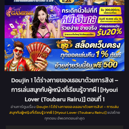
Doujin 1 ได้ร่างกายของเธอมาด้วยการสิง! –
การเล่นสนุกกับผู้หญิงที่เรียนรู้จากผี | [Hyoui
Lover (Toubaru Rairu)] ตอนที่ 1
อ่านการ์ตูนเรื่อง
Doujin 1 ได้ร่างกายของเธอมาด้วยการสิง! – การเล่น
สนุกกับผู้หญิงที่เรียนรู้จากผี | [Hyoui Lover (Toubaru Rairu)]
แปลไทย
ทุกตอน อัพเดทตอนล่าสุด