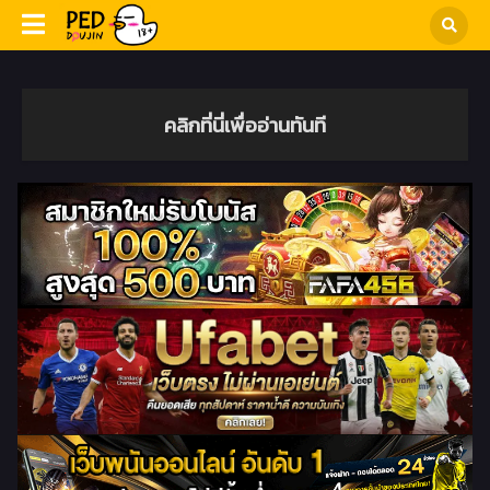
คลิกที่นี่เพื่ออ่านทันที