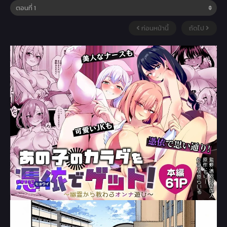
ก่อนหน้านี้
ถัดไป