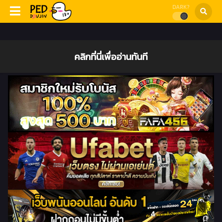
DARK?
คลิกที่นี่เพื่ออ่านทันที