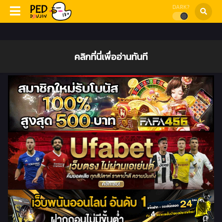
DARK?
คลิกที่นี่เพื่ออ่านทันที