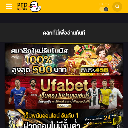
DARK?
คลิกที่นี่เพื่ออ่านทันที