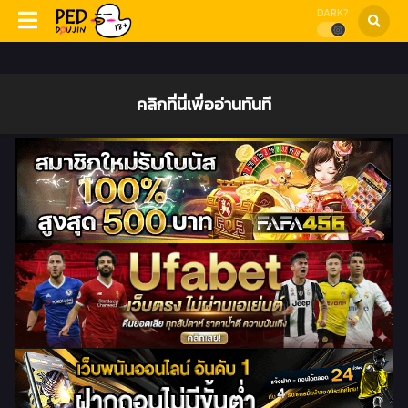
DARK?
คลิกที่นี่เพื่ออ่านทันที