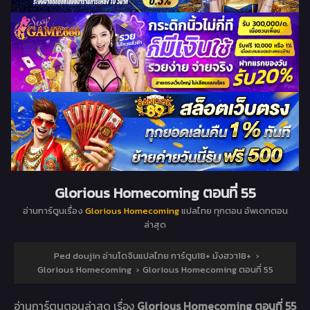
Glorious Homecoming ตอนที่ 55
อ่านการ์ตูนเรื่อง
Glorious Homecoming
แปลไทย ทุกตอน อัพเดทตอน
ล่าสุด
Ped doujin อ่านโดจินแปลไทย การ์ตูน18+ มังฮวา18+
›
Glorious Homecoming
›
Glorious Homecoming ตอนที่ 55
อ่านการ์ตูนตอนล่าสุด เรื่อง
Glorious Homecoming ตอนที่ 55