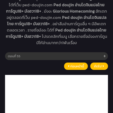
ได้ที่เว็บ ped-doujin.com
Ped doujin อ่านโดจินแปลไทย
การ์ตูน18+ มังฮวา18+
. มังงะ
Glorious Homecoming
อัทเดท
อยู่ตลอดที่เว็บ ped-doujin.com
Ped doujin อ่านโดจินแปล
ไทย การ์ตูน18+ มังฮวา18+
. อย่าลืมอ่านการ์ตูนอื่น ๆ มีอัพเดท
ตลอดเวลา . รายชื่อมังงะ ได้ที่
Ped doujin อ่านโดจินแปลไทย
การ์ตูน18+ มังฮวา18+
โปรดคลิกที่เมนู เลือกรายชื่อมังงะการ์ตูน
มีให้อ่านมากกว่า1พันเรื่อง
ก่อนหน้านี้
ถัดไป