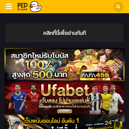
คลิกที่นี่เพื่ออ่านทันที