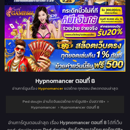
Hypnomancer ตอนที่ 8
อ่านการ์ตูนเรื่อง
Hypnomancer
แปลไทย ทุกตอน อัพเดทตอนล่าสุด
Ped doujin อ่านโดจินแปลไทย การ์ตูน18+ มังฮวา18+
›
Hypnomancer
›
Hypnomancer ตอนที่ 8
อ่านการ์ตูนตอนล่าสุด เรื่อง
Hypnomancer ตอนที่ 8
ได้ที่เว็บ
ped-doujin.com
Ped doujin อ่านโดจินแปลไทย การ์ตูน18+