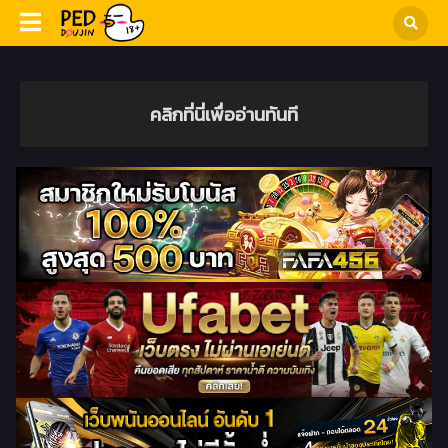
คลิกที่นี่เพื่ออ่านทันที