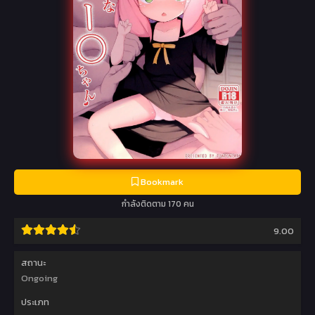
Bookmark
กำลังติดตาม 170 คน
9.00
สถานะ
Ongoing
ประเภท