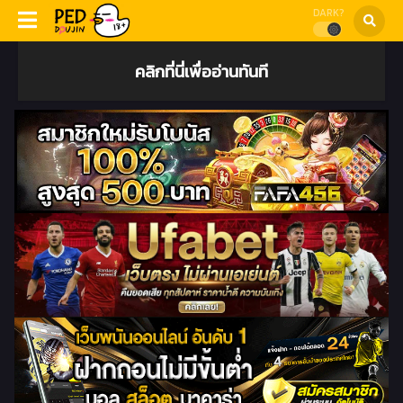
DARK?
คลิกที่นี่เพื่ออ่านทันที