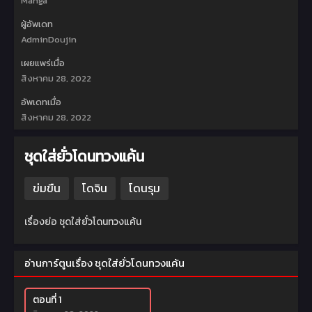
Manga
ผู้อัพเดท
AdminDoujin
เผยแพร่เมื่อ
สิงหาคม 28, 2022
อัพเดทเมื่อ
สิงหาคม 28, 2022
ชุดใส่ยั่วโดนทวงแค้น
ข่มขืน
โดจิน
โดนรุม
เรื่องย่อ ชุดใส่ยั่วโดนทวงแค้น
อ่านการ์ตูนเรื่อง ชุดใส่ยั่วโดนทวงแค้น
ตอนที่ 1