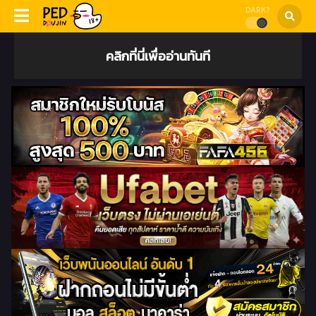
DARK?
คลิกที่นี่เพื่ออ่านทันที