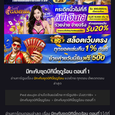
มิกะกับชุดบิกินี่ฤดูร้อน ตอนที่ 1
อ่านการ์ตูนเรื่อง
มิกะกับชุดบิกินี่ฤดูร้อน
แปลไทย ทุกตอน อัพเดทตอน
ล่าสุด
Ped doujin อ่านโดจินแปลไทย การ์ตูน18+ มังฮวา18+
›
มิกะกับชุดบิกินี่ฤดูร้อน
›
มิกะกับชุดบิกินี่ฤดูร้อน ตอนที่ 1
อ่านการ์ตูนตอนล่าสุด เรื่อง
มิกะกับชุดบิกินี่ฤดูร้อน ตอนที่ 1
ได้ที่