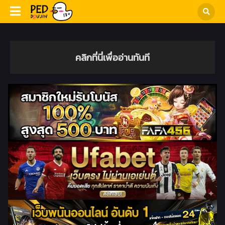
คลิกที่นี่เพื่ออ่านทันที