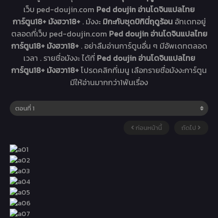
เว็บ ped-doujin.com
Ped doujin อ่านโดจินแปลไทย
การ์ตูน18+ มังฮวา18+
. มังงะ
มิกะกับชุดบิกินี่ฤดูร้อน
อัทเดทอยู่
ตลอดที่เว็บ ped-doujin.com
Ped doujin อ่านโดจินแปลไทย
การ์ตูน18+ มังฮวา18+
. อย่าลืมอ่านการ์ตูนอื่น ๆ มีอัพเดทตลอด
เวลา . รายชื่อมังงะ ได้ที่
Ped doujin อ่านโดจินแปลไทย
การ์ตูน18+ มังฮวา18+
โปรดคลิกที่เมนู เลือกรายชื่อมังงะการ์ตูน
มีให้อ่านมากกว่า1พันเรื่อง
ก่อนหน้านี้
ถัดไป