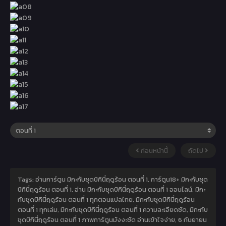
ก่อนหน้านี้
ถัดไป
Tags: อ่านการ์ตูน มิกะกับชุดบิกินี่ฤดูร้อน ตอนที่ 1, การ์ตูน18+ มิกะกับชุด
บิกินี่ฤดูร้อน ตอนที่ 1, อ่าน มิกะกับชุดบิกินี่ฤดูร้อน ตอนที่ 1 ออนไลน์, มิกะ
กับชุดบิกินี่ฤดูร้อน ตอนที่ 1 ทุกตอนแปลไทย, มิกะกับชุดบิกินี่ฤดูร้อน
ตอนที่ 1 ทุกเล่ม, มิกะกับชุดบิกินี่ฤดูร้อน ตอนที่ 1 ความละเอียดชัด, มิกะกับ
ชุดบิกินี่ฤดูร้อน ตอนที่ 1 ภาพการ์ตูนมังงะชัด อ่านเข้าใจง่าย,
6 กันยายน