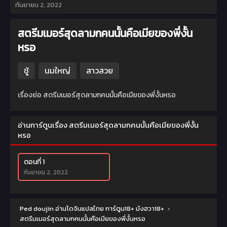
กันยายน 2, 2022
สตรีมเมอร์สุดลามกคนนั้นคือเมียของพี่งั้น
หรอ
ชู้
นมใหญ่
สาวสวย
เรื่องย่อ สตรีมเมอร์สุดลามกคนนั้นคือเมียของพี่งั้นหรอ
อ่านการ์ตูนเรื่อง สตรีมเมอร์สุดลามกคนนั้นคือเมียของพี่งั้น
หรอ
ตอนที่ 1
กันยายน 2, 2022
Ped doujin อ่านโดจินแปลไทย การ์ตูน18+ มังฮวา18+
›
สตรีมเมอร์สุดลามกคนนั้นคือเมียของพี่งั้นหรอ