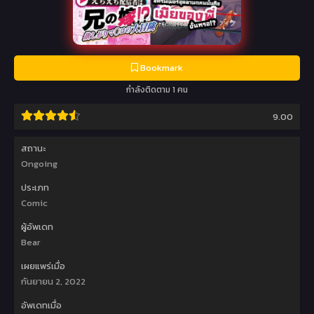
Bookmark
กำลังติดตาม 1 คน
9.00
สถานะ
Ongoing
ประเภท
Comic
ผู้อัพเดท
Bear
เผยแพร่เมื่อ
กันยายน 2, 2022
อัพเดทเมื่อ