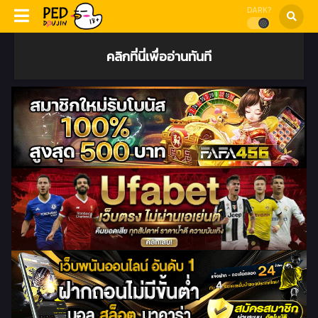
DARK?
คลิกที่นี่เพื่ออ่านทันที