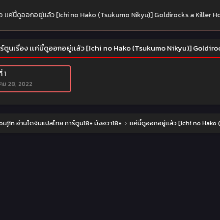
่อ เเค่นี้ดูออกอยู่เเล้ว [Ichi no Hako (Tsukumo Nikyu)] Goldirocks a Killer 
ร์ตูนเรื่อง เเค่นี้ดูออกอยู่เเล้ว [Ichi no Hako (Tsukumo Nikyu)] Goldir
่ 1
าคม 28, 2022
ujin อ่านโดจินแปลไทย การ์ตูน18+ มังฮวา18+
›
เเค่นี้ดูออกอยู่เเล้ว [Ichi no H