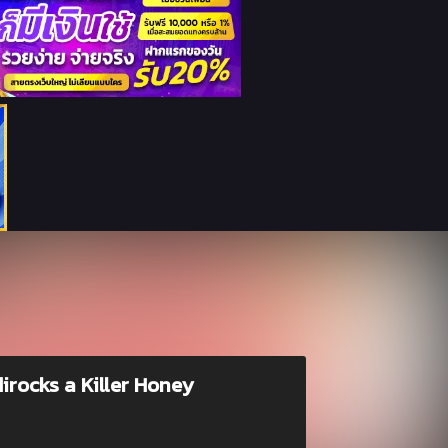
ldirocks a Killer Honey