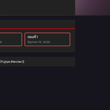
ตอนที่ 1
26
มิถุนายน 19, 2026
 [Fujiya (Nectar)]