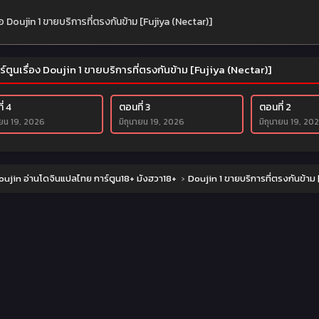
่อ Doujin 1 ขายบริการที่ตรงกันข้าม [Fujiya (Nectar)]
ร์ตูนเรื่อง Doujin 1 ขายบริการที่ตรงกันข้าม [Fujiya (Nectar)]
่ 4
ตอนที่ 3
ตอนที่ 2
ายน 19, 2026
มิถุนายน 19, 2026
มิถุนายน 19, 20
ujin อ่านโดจินแปลไทย การ์ตูน18+ มังฮวา18+
›
Doujin 1 ขายบริการที่ตรงกันข้าม