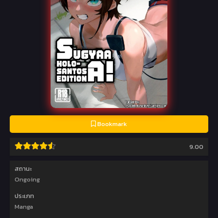
Bookmark
9.00
สถานะ
Ongoing
ประเภท
Manga