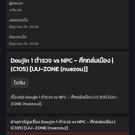
ผู้อัพเดท
official
เผยแพร่เมื่อ
มิถุนายน 19, 2026
อัพเดทเมื่อ
มิถุนายน 19, 2026
Doujin 1 ตำรวจ vs NPC – ศึกถล่มเมือง |
(C105) [UU-ZONE (nuezou)]
โดจิน
เรื่องย่อ Doujin 1 ตำรวจ vs NPC – ศึกถล่มเมือง | (C105) [UU-
ZONE (nuezou)]
อ่านการ์ตูนเรื่อง Doujin 1 ตำรวจ vs NPC – ศึกถล่มเมือง |
(C105) [UU-ZONE (nuezou)]