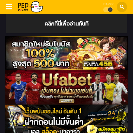
DARK?
คลิกที่นี่เพื่ออ่านทันที