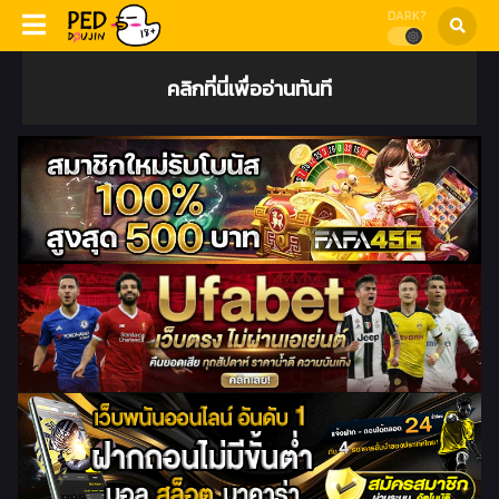
DARK?
คลิกที่นี่เพื่ออ่านทันที