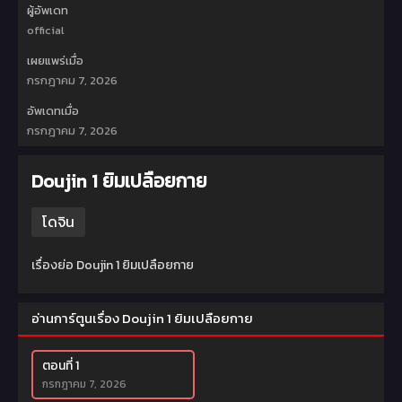
ผู้อัพเดท
official
เผยแพร่เมื่อ
กรกฎาคม 7, 2026
อัพเดทเมื่อ
กรกฎาคม 7, 2026
Doujin 1 ยิมเปลือยกาย
โดจิน
เรื่องย่อ Doujin 1 ยิมเปลือยกาย
อ่านการ์ตูนเรื่อง Doujin 1 ยิมเปลือยกาย
ตอนที่ 1
กรกฎาคม 7, 2026