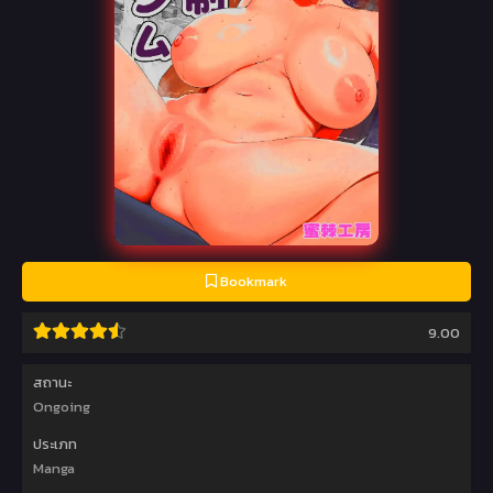
Bookmark
9.00
สถานะ
Ongoing
ประเภท
Manga