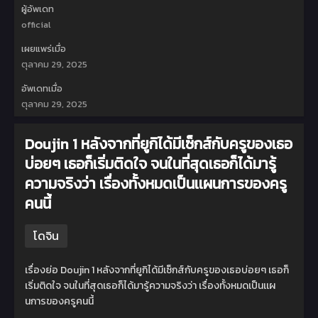
ผู้อัพเดท
official
เผยแพร่เมื่อ
ตุลาคม 29, 2025
อัพเดทเมื่อ
ตุลาคม 29, 2025
Doujin 1 หลังจากที่ยูกิได้มีเซ็กส์กับครูของเธอ
บ่อยๆ เธอก็เริ่มติดใจ จนในที่สุดเธอก็ได้มารู้
ความจริงว่า เรื่องทั้งหมดเป็นเเผนการของครู
คนนี้
โดจิน
เรื่องย่อ Doujin 1 หลังจากที่ยูกิได้มีเซ็กส์กับครูของเธอบ่อยๆ เธอก็
เริ่มติดใจ จนในที่สุดเธอก็ได้มารู้ความจริงว่า เรื่องทั้งหมดเป็นเเผ
นการของครูคนนี้