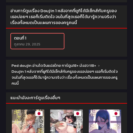
อ่านการ์ตูนเรื่อง Doujin 1 หลังจากที่ยูกิได้มีเซ็กส์กับครูของ
เธอบ่อยๆ เธอก็เริ่มติดใจ จนในที่สุดเธอก็ได้มารู้ความจริงว่า
เรื่องทั้งหมดเป็นเเผนการของครูคนนี้
ตอนที่ 1
ตุลาคม 29, 2025
Ped doujin อ่านโดจินแปลไทย การ์ตูน18+ มังฮวา18+
›
Doujin 1 หลังจากที่ยูกิได้มีเซ็กส์กับครูของเธอบ่อยๆ เธอก็เริ่มติดใจ
จนในที่สุดเธอก็ได้มารู้ความจริงว่า เรื่องทั้งหมดเป็นเเผนการของครู
คนนี้
แนะนำมังงะการ์ตูนเรื่องอื่นๆ