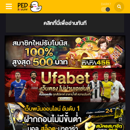
DARK?
คลิกที่นี่เพื่ออ่านทันที