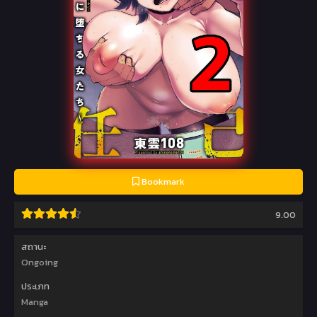
Bookmark
9.00
สถานะ
Ongoing
ประเภท
Manga