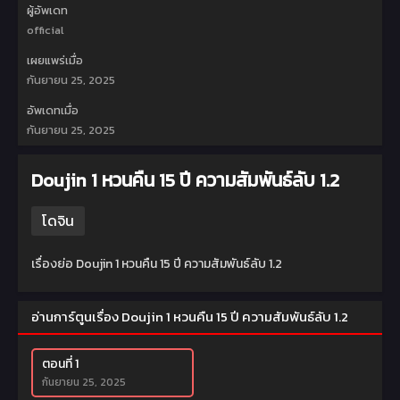
ผู้อัพเดท
official
เผยแพร่เมื่อ
กันยายน 25, 2025
อัพเดทเมื่อ
กันยายน 25, 2025
Doujin 1 หวนคืน 15 ปี ความสัมพันธ์ลับ 1.2
โดจิน
เรื่องย่อ Doujin 1 หวนคืน 15 ปี ความสัมพันธ์ลับ 1.2
อ่านการ์ตูนเรื่อง Doujin 1 หวนคืน 15 ปี ความสัมพันธ์ลับ 1.2
ตอนที่ 1
กันยายน 25, 2025