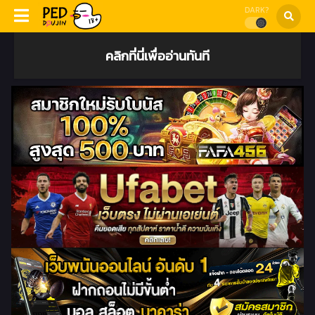
DARK?
คลิกที่นี่เพื่ออ่านทันที