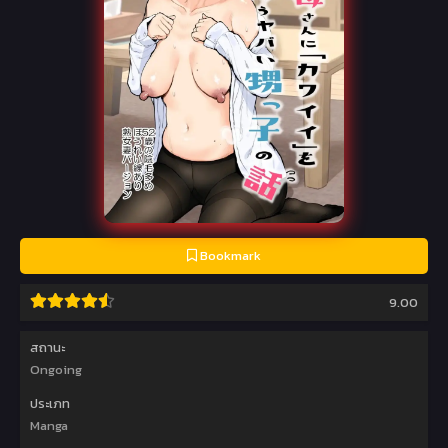
Bookmark
9.00
สถานะ
Ongoing
ประเภท
Manga