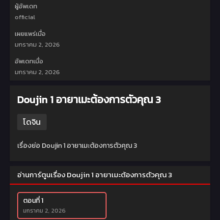
ผู้อัพเดท
official
เผยแพร่เมื่อ
มกราคม 2, 2026
อัพเดทเมื่อ
มกราคม 2, 2026
Doujin 1 อายาเมะต้องการตัวคุณ 3
โดจิน
เรื่องย่อ Doujin 1 อายาเมะต้องการตัวคุณ 3
อ่านการ์ตูนเรื่อง Doujin 1 อายาเมะต้องการตัวคุณ 3
ตอนที่ 1
มกราคม 2, 2026