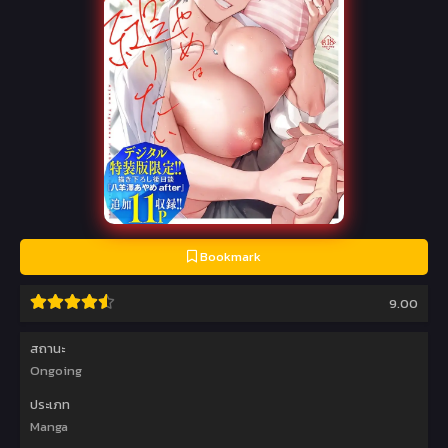
Bookmark
9.00
สถานะ
Ongoing
ประเภท
Manga