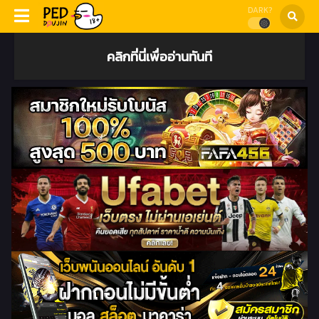
DARK?
คลิกที่นี่เพื่ออ่านทันที