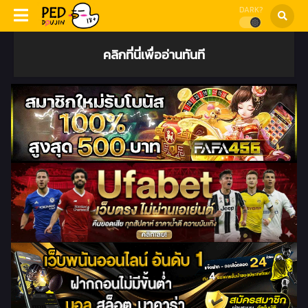
DARK?
คลิกที่นี่เพื่ออ่านทันที