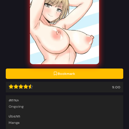
Bookmark
9.00
สถานะ
Ongoing
ประเภท
Manga