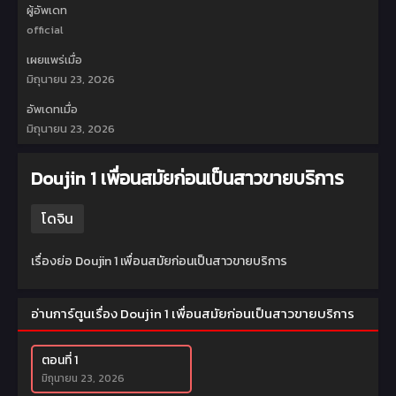
ผู้อัพเดท
official
เผยแพร่เมื่อ
มิถุนายน 23, 2026
อัพเดทเมื่อ
มิถุนายน 23, 2026
Doujin 1 เพื่อนสมัยก่อนเป็นสาวขายบริการ
โดจิน
เรื่องย่อ Doujin 1 เพื่อนสมัยก่อนเป็นสาวขายบริการ
อ่านการ์ตูนเรื่อง Doujin 1 เพื่อนสมัยก่อนเป็นสาวขายบริการ
ตอนที่ 1
มิถุนายน 23, 2026