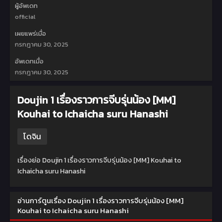
ผู้อัพเดท
official
เผยแพร่เมื่อ
กรกฎาคม 30, 2025
อัพเดทเมื่อ
กรกฎาคม 30, 2025
Doujin 1 เรื่องราวการจีบรุ่นน้อง [MM]
Kouhai to Ichaicha suru Hanashi
โดจิน
เรื่องย่อ Doujin 1 เรื่องราวการจีบรุ่นน้อง [MM] Kouhai to
Ichaicha suru Hanashi
อ่านการ์ตูนเรื่อง Doujin 1 เรื่องราวการจีบรุ่นน้อง [MM]
Kouhai to Ichaicha suru Hanashi