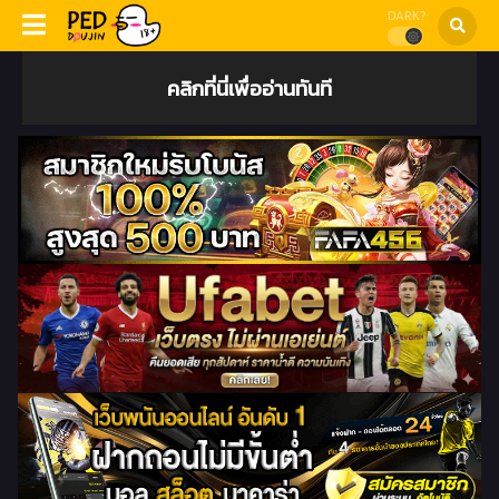
DARK?
คลิกที่นี่เพื่ออ่านทันที