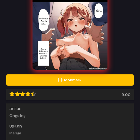
Bookmark
9.00
สถานะ
Ongoing
ประเภท
Manga