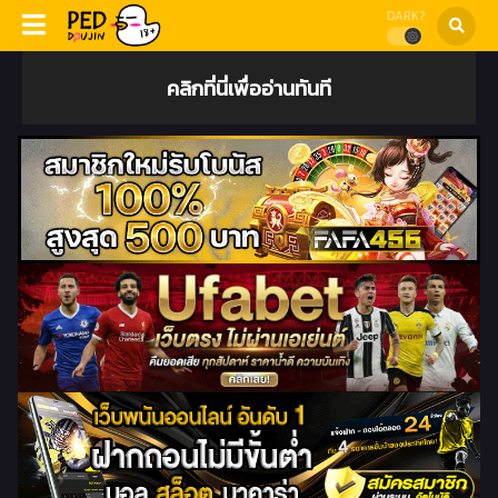
DARK?
คลิกที่นี่เพื่ออ่านทันที