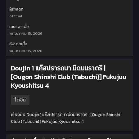
ผู้อัพเดท
official
เผยแพร่เมื่อ
พฤษภาคม 15, 2026
อัพเดทเมื่อ
พฤษภาคม 15, 2026
Doujin 1 แก๊สปรารถนา มืดมนราตรี |
[Ougon Shinshi Club (Tabuchi)] Fukujuu
Kyoushitsu 4
โดจิน
เรื่องย่อ Doujin 1 แก๊สปรารถนา มืดมนราตรี | [Ougon Shinshi
Club (Tabuchi)] Fukujuu Kyoushitsu 4