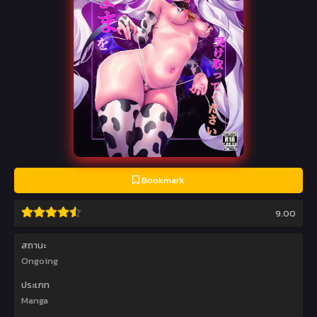
Bookmark
9.00
สถานะ
Ongoing
ประเภท
Manga