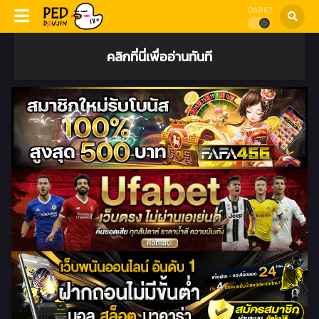
DARK?
คลิกที่นี่เพื่ออ่านทันที