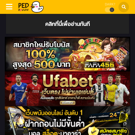
DARK?
คลิกที่นี่เพื่ออ่านทันที