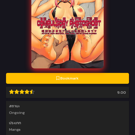
Bookmark
9.00
สถานะ
Ongoing
ประเภท
Manga