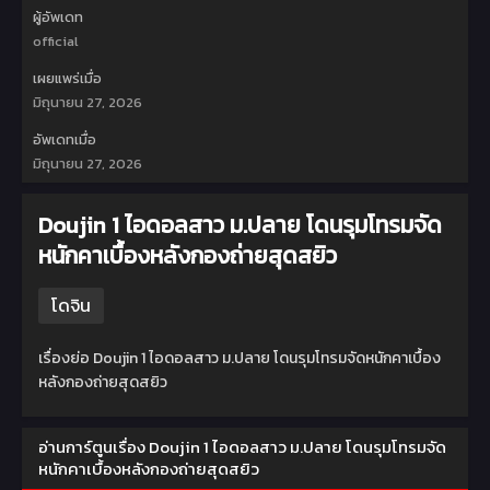
ผู้อัพเดท
official
เผยแพร่เมื่อ
มิถุนายน 27, 2026
อัพเดทเมื่อ
มิถุนายน 27, 2026
Doujin 1 ไอดอลสาว ม.ปลาย โดนรุมโทรมจัด
หนักคาเบื้องหลังกองถ่ายสุดสยิว
โดจิน
เรื่องย่อ Doujin 1 ไอดอลสาว ม.ปลาย โดนรุมโทรมจัดหนักคาเบื้อง
หลังกองถ่ายสุดสยิว
อ่านการ์ตูนเรื่อง Doujin 1 ไอดอลสาว ม.ปลาย โดนรุมโทรมจัด
หนักคาเบื้องหลังกองถ่ายสุดสยิว