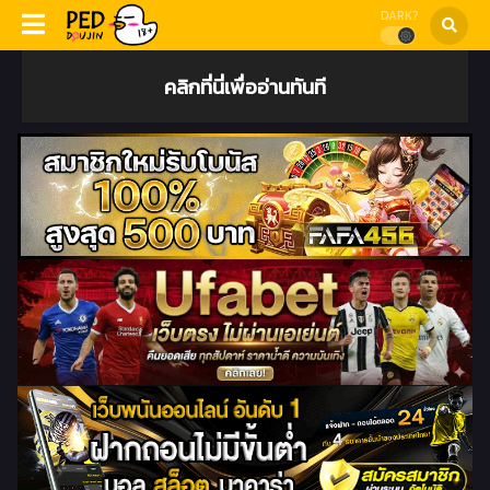
DARK?
คลิกที่นี่เพื่ออ่านทันที