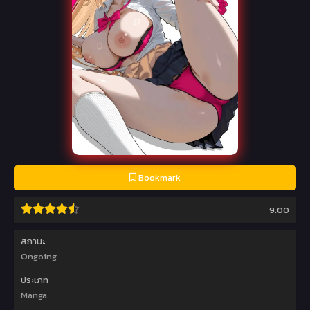
Bookmark
9.00
สถานะ
Ongoing
ประเภท
Manga