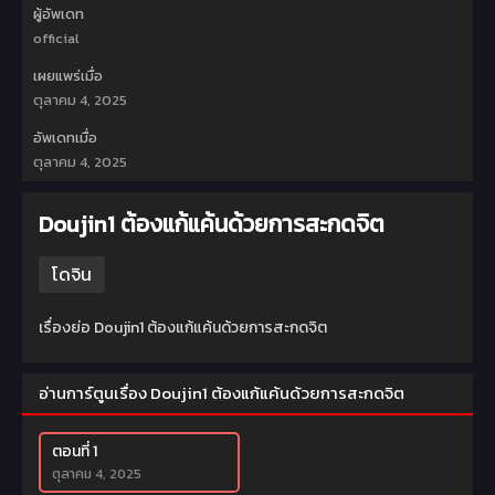
ผู้อัพเดท
official
เผยแพร่เมื่อ
ตุลาคม 4, 2025
อัพเดทเมื่อ
ตุลาคม 4, 2025
Doujin1 ต้องแก้แค้นด้วยการสะกดจิต
โดจิน
เรื่องย่อ Doujin1 ต้องแก้แค้นด้วยการสะกดจิต
อ่านการ์ตูนเรื่อง Doujin1 ต้องแก้แค้นด้วยการสะกดจิต
ตอนที่ 1
ตุลาคม 4, 2025