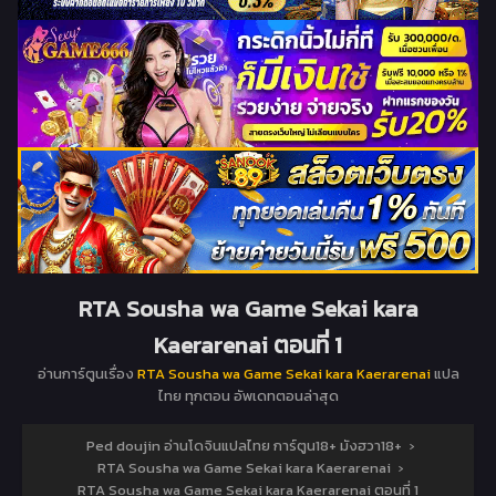
RTA Sousha wa Game Sekai kara
Kaerarenai ตอนที่ 1
อ่านการ์ตูนเรื่อง
RTA Sousha wa Game Sekai kara Kaerarenai
แปล
ไทย ทุกตอน อัพเดทตอนล่าสุด
Ped doujin อ่านโดจินแปลไทย การ์ตูน18+ มังฮวา18+
›
RTA Sousha wa Game Sekai kara Kaerarenai
›
RTA Sousha wa Game Sekai kara Kaerarenai ตอนที่ 1