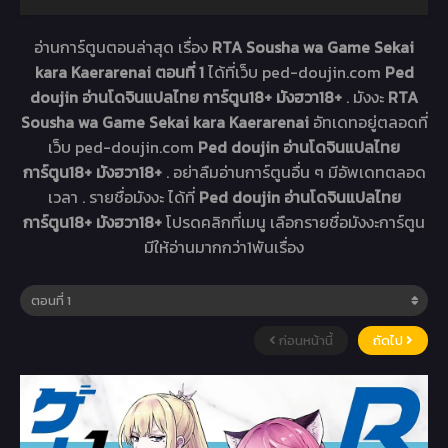
อ่านการ์ตูนตอนล่าสุด เรื่อง
RTA Sousha wa Game Sekai
kara Kaerarenai ตอนที่ 1
ได้ที่เว็บ ped-doujin.com
Ped
doujin อ่านโดจินแปลไทย การ์ตูน18+ มังฮวา18+
. มังงะ
RTA
Sousha wa Game Sekai kara Kaerarenai
อัทเดทอยู่ตลอดที่
เว็บ ped-doujin.com
Ped doujin อ่านโดจินแปลไทย
การ์ตูน18+ มังฮวา18+
. อย่าลืมอ่านการ์ตูนอื่น ๆ มีอัพเดทตลอด
เวลา . รายชื่อมังงะ ได้ที่
Ped doujin อ่านโดจินแปลไทย
การ์ตูน18+ มังฮวา18+
โปรดคลิกที่เมนู เลือกรายชื่อมังงะการ์ตูน
มีให้อ่านมากกว่า1พันเรื่อง
ก่อนหน้านี้
ถัดไป