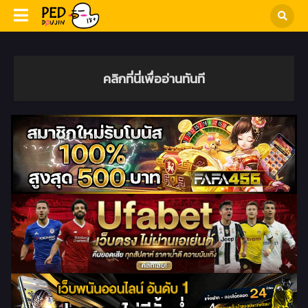
คลิกที่นี่เพื่ออ่านทันที