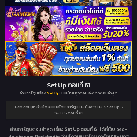
Set Up ตอนที่ 61
อ่านการ์ตูนเรื่อง
Set Up
แปลไทย ทุกตอน อัพเดทตอนล่าสุด
Ped doujin อ่านโดจินแปลไทย การ์ตูน18+ มังฮวา18+
›
Set Up
›
Set Up ตอนที่ 61
อ่านการ์ตูนตอนล่าสุด เรื่อง
Set Up ตอนที่ 61
ได้ที่เว็บ ped-
doujin.com
Ped doujin อ่านโดจินแปลไทย การ์ตูน18+ มังฮ