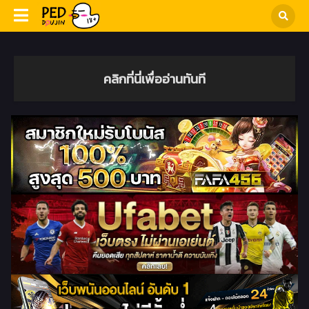
คลิกที่นี่เพื่ออ่านทันที