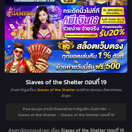
Slaves of the Shelter ตอนที่ 19
อ่านการ์ตูนเรื่อง
Slaves of the Shelter
แปลไทย ทุกตอน อัพเดทตอน
ล่าสุด
Ped doujin อ่านโดจินแปลไทย การ์ตูน18+ มังฮวา18+
›
Slaves of the Shelter
›
Slaves of the Shelter ตอนที่ 19
อ่านการ์ตูนตอนล่าสุด เรื่อง
Slaves of the Shelter ตอนที่ 19