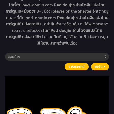
ได้ที่เว็บ ped-doujin.com
Ped doujin อ่านโดจินแปลไทย
การ์ตูน18+ มังฮวา18+
. มังงะ
Slaves of the Shelter
อัทเดทอยู่
ตลอดที่เว็บ ped-doujin.com
Ped doujin อ่านโดจินแปลไทย
การ์ตูน18+ มังฮวา18+
. อย่าลืมอ่านการ์ตูนอื่น ๆ มีอัพเดทตลอด
เวลา . รายชื่อมังงะ ได้ที่
Ped doujin อ่านโดจินแปลไทย
การ์ตูน18+ มังฮวา18+
โปรดคลิกที่เมนู เลือกรายชื่อมังงะการ์ตูน
มีให้อ่านมากกว่า1พันเรื่อง
ก่อนหน้านี้
ถัดไป