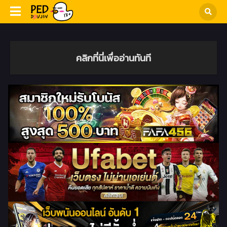
คลิกที่นี่เพื่ออ่านทันที