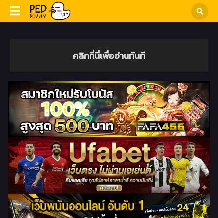
คลิกที่นี่เพื่ออ่านทันที