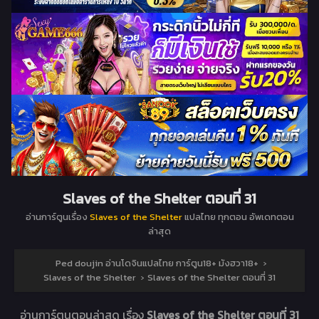
Slaves of the Shelter ตอนที่ 31
อ่านการ์ตูนเรื่อง
Slaves of the Shelter
แปลไทย ทุกตอน อัพเดทตอน
ล่าสุด
Ped doujin อ่านโดจินแปลไทย การ์ตูน18+ มังฮวา18+
›
Slaves of the Shelter
›
Slaves of the Shelter ตอนที่ 31
อ่านการ์ตูนตอนล่าสุด เรื่อง
Slaves of the Shelter ตอนที่ 31