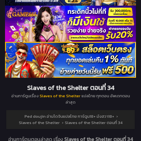
Slaves of the Shelter ตอนที่ 34
อ่านการ์ตูนเรื่อง
Slaves of the Shelter
แปลไทย ทุกตอน อัพเดทตอน
ล่าสุด
Ped doujin อ่านโดจินแปลไทย การ์ตูน18+ มังฮวา18+
›
Slaves of the Shelter
›
Slaves of the Shelter ตอนที่ 34
อ่านการ์ตูนตอนล่าสุด เรื่อง
Slaves of the Shelter ตอนที่ 34