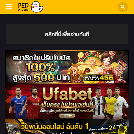
คลิกที่นี่เพื่ออ่านทันที