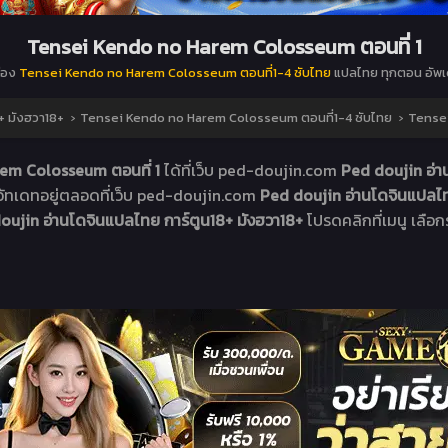
Tensei Kendo no Harem Colosseum ตอนที่ 1
ื่อง
Tensei Kendo no Harem Colosseum ตอนที่1-4 ซับไทย
แปลไทย ทุกตอน อัพเ
+ มังฮวา18+
›
Tensei Kendo no Harem Colosseum ตอนที่1-4 ซับไทย
›
Tensei
em Colosseum ตอนที่ 1
ได้ที่เว็บ ped-doujin.com
Ped doujin อ่า
อัทเดทอยู่ตลอดที่เว็บ ped-doujin.com
Ped doujin อ่านโดจินแปลไท
oujin อ่านโดจินแปลไทย การ์ตูน18+ มังฮวา18+
โปรดคลิกที่เมนู เลือกร