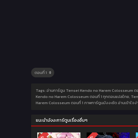
Tags: อ่านการ์ตูน Tensei Kendo no Harem Colosseum ตอน
Kendo no Harem Colosseum ตอนที่ 1 ทุกตอนแปลไทย, Tens
Harem Colosseum ตอนที่ 1 ภาพการ์ตูนมังงะชัด อ่านเข้าใจง่
แนะนำมังงะการ์ตูนเรื่องอื่นๆ