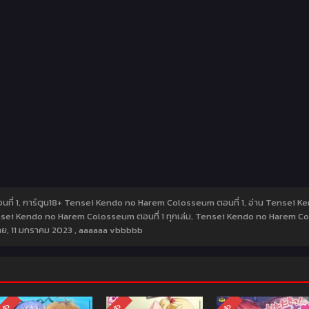
ที่ 1, การ์ตูน18+ Tensei Kendo no Harem Colosseum ตอนที่ 1, อ่าน Tensei K
ei Kendo no Harem Colosseum ตอนที่ 1 ทุกเล่ม, Tensei Kendo no Harem Col
าย,
11 มกราคม 2023
,
aaaaaa vbbbbb