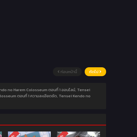
ก่อนหน้านี้
ถัดไป
endo no Harem Colosseum ตอนที่ 1 ออนไลน์, Tensei
osseum ตอนที่ 1 ความละเอียดชัด, Tensei Kendo no