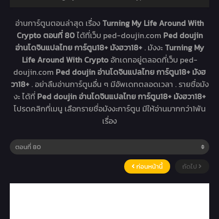
อ่านการ์ตูนตอนล่าสุด เรื่อง
Turning My Life Around With
Crypto ตอนที่ 80
ได้ที่เว็บ ped-doujin.com
Ped doujin
อ่านโดจินแปลไทย การ์ตูน18+ มังฮวา18+
. มังงะ
Turning My
Life Around With Crypto
อัทเดทอยู่ตลอดที่เว็บ ped-
doujin.com
Ped doujin อ่านโดจินแปลไทย การ์ตูน18+ มังฮ
วา18+
. อย่าลืมอ่านการ์ตูนอื่น ๆ มีอัพเดทตลอดเวลา . รายชื่อมัง
งะ ได้ที่
Ped doujin อ่านโดจินแปลไทย การ์ตูน18+ มังฮวา18+
โปรดคลิกที่เมนู เลือกรายชื่อมังงะการ์ตูน มีให้อ่านมากกว่า1พัน
เรื่อง
ก่อนหน้านี้
ถัดไป