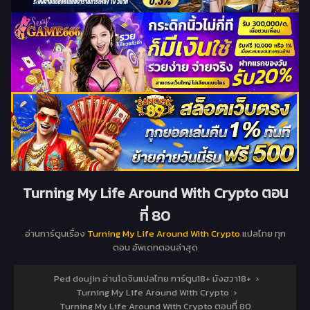
Turning My Life Around With Crypto ตอน
ที่ 80
อ่านการ์ตูนเรื่อง
Turning My Life Around With Crypto
แปลไทย ทุก
ตอน อัพเดทตอนล่าสุด
Ped doujin อ่านโดจินแปลไทย การ์ตูน18+ มังฮวา18+
›
Turning My Life Around With Crypto
›
Turning My Life Around With Crypto ตอนที่ 80