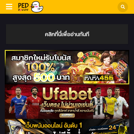
คลิกที่นี่เพื่ออ่านทันที