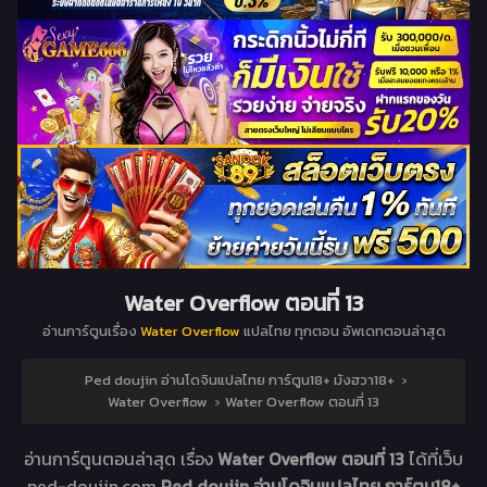
Water Overflow ตอนที่ 13
อ่านการ์ตูนเรื่อง
Water Overflow
แปลไทย ทุกตอน อัพเดทตอนล่าสุด
Ped doujin อ่านโดจินแปลไทย การ์ตูน18+ มังฮวา18+
›
Water Overflow
›
Water Overflow ตอนที่ 13
อ่านการ์ตูนตอนล่าสุด เรื่อง
Water Overflow ตอนที่ 13
ได้ที่เว็บ
ped-doujin.com
Ped doujin อ่านโดจินแปลไทย การ์ตูน18+