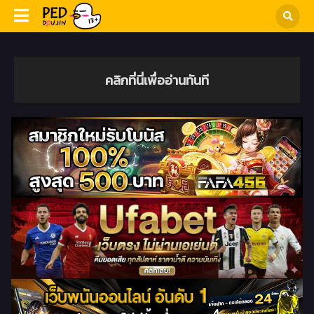
คลิกที่นี่เพื่ออ่านทันที