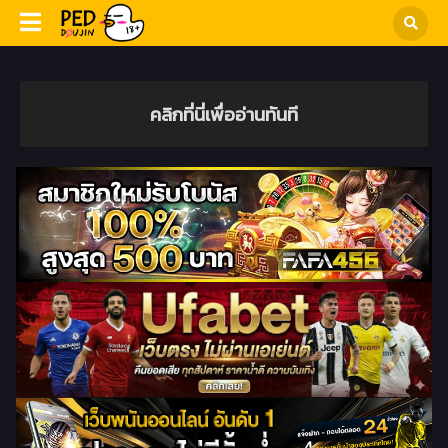
คลิกที่นี่เพื่ออ่านทันที