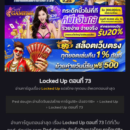
Locked Up ตอนที่ 73
อ่านการ์ตูนเรื่อง
Locked Up
แปลไทย ทุกตอน อัพเดทตอนล่าสุด
Ped doujin อ่านโดจินแปลไทย การ์ตูน18+ มังฮวา18+
›
Locked Up
›
Locked Up ตอนที่ 73
อ่านการ์ตูนตอนล่าสุด เรื่อง
Locked Up ตอนที่ 73
ได้ที่เว็บ
ped-doujin.com
Ped doujin อ่านโดจินแปลไทย การ์ตูน18+